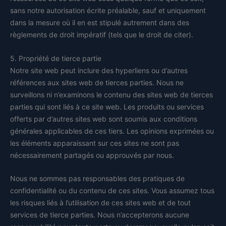
sans notre autorisation écrite préalable, sauf et uniquement
dans la mesure où il en est stipulé autrement dans des
règlements de droit impératif (tels que le droit de citer).
5. Propriété de tierce partie
Notre site web peut inclure des hyperliens ou d’autres
références aux sites web de tierces parties. Nous ne
surveillons ni n’examinons le contenu des sites web de tierces
parties qui sont liés à ce site web. Les produits ou services
offerts par d’autres sites web sont soumis aux conditions
générales applicables de ces tiers. Les opinions exprimées ou
les éléments apparaissant sur ces sites ne sont pas
nécessairement partagés ou approuvés par nous.
Nous ne sommes pas responsables des pratiques de
confidentialité ou du contenu de ces sites. Vous assumez tous
les risques liés à l’utilisation de ces sites web et de tout
services de tierce parties. Nous n’accepterons aucune