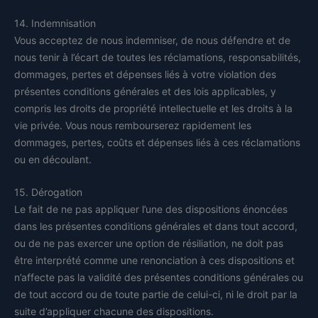
14. Indemnisation
Vous acceptez de nous indemniser, de nous défendre et de
nous tenir à l’écart de toutes les réclamations, responsabilités,
dommages, pertes et dépenses liés à votre violation des
présentes conditions générales et des lois applicables, y
compris les droits de propriété intellectuelle et les droits à la
vie privée. Vous nous rembourserez rapidement les
dommages, pertes, coûts et dépenses liés à ces réclamations
ou en découlant.
15. Dérogation
Le fait de ne pas appliquer l’une des dispositions énoncées
dans les présentes conditions générales et dans tout accord,
ou de ne pas exercer une option de résiliation, ne doit pas
être interprété comme une renonciation à ces dispositions et
n’affecte pas la validité des présentes conditions générales ou
de tout accord ou de toute partie de celui-ci, ni le droit par la
suite d’appliquer chacune des dispositions.