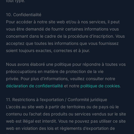
tout type.
10. Confidentialité
Pour accéder à notre site web et/ou à nos services, il peut
vous être demandé de fournir certaines informations vous
concernant dans le cadre de la procédure d’inscription. Vous
acceptez que toutes les informations que vous fournissez
soient toujours exactes, correctes et à jour.
Nous avons élaboré une politique pour répondre à toutes vos
préoccupations en matière de protection de la vie
privée. Pour plus d’informations, veuillez consulter notre
déclaration de confidentialité
et notre
politique de cookies
.
11. Restrictions à l’exportation / Conformité juridique
L’accès au site web à partir de territoires ou de pays où le
contenu ou l’achat des produits ou services vendus sur le site
web est illégal est interdit. Vous ne pouvez pas utiliser ce site
web en violation des lois et règlements d’exportation de