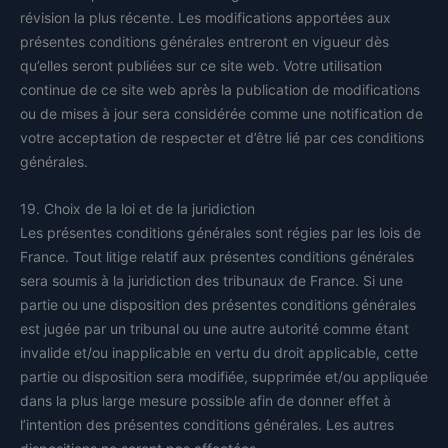
révision la plus récente. Les modifications apportées aux
présentes conditions générales entreront en vigueur dès
qu’elles seront publiées sur ce site web. Votre utilisation
continue de ce site web après la publication de modifications
ou de mises à jour sera considérée comme une notification de
votre acceptation de respecter et d’être lié par ces conditions
générales.
19. Choix de la loi et de la juridiction
Les présentes conditions générales sont régies par les lois de
France. Tout litige relatif aux présentes conditions générales
sera soumis à la juridiction des tribunaux de France. Si une
partie ou une disposition des présentes conditions générales
est jugée par un tribunal ou une autre autorité comme étant
invalide et/ou inapplicable en vertu du droit applicable, cette
partie ou disposition sera modifiée, supprimée et/ou appliquée
dans la plus large mesure possible afin de donner effet à
l’intention des présentes conditions générales. Les autres