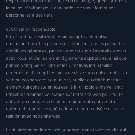
responsabilité pour toute perte ou dommage, quelle qu’en soit
la cause, résultant de la divulgation de vos informations
personnelles à des tiers.
6. Utilisation responsable
En visitant notre site web, vous acceptez de l’utiliser
uniquement aux fins prévues et autorisées par les présentes
conditions générales, par tout contrat supplémentaire conclu
avec nous, et par les lois et règlements applicables, ainsi que
par les pratiques en ligne et les directives industrielles
généralement acceptées. Vous ne devez pas utiliser notre site
web ou nos services pour utiliser, publier ou distribuer tout
élément qui consiste en (ou est lié à) un logiciel malveillant ;
utiliser les données collectées sur notre site web pour toute
activité de marketing direct, ou mener toute activité de
collecte de données systématique ou automatisée sur ou en
relation avec notre site web.
Il est strictement interdit de s’engager dans toute activité qui