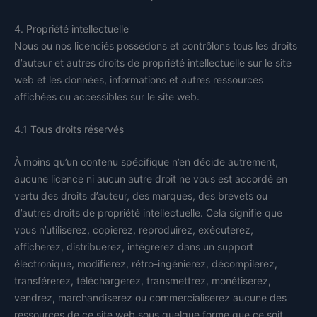
4. Propriété intellectuelle
Nous ou nos licenciés possédons et contrôlons tous les droits
d’auteur et autres droits de propriété intellectuelle sur le site
web et les données, informations et autres ressources
affichées ou accessibles sur le site web.
4.1 Tous droits réservés
À moins qu’un contenu spécifique n’en décide autrement,
aucune licence ni aucun autre droit ne vous est accordé en
vertu des droits d’auteur, des marques, des brevets ou
d’autres droits de propriété intellectuelle. Cela signifie que
vous n’utiliserez, copierez, reproduirez, exécuterez,
afficherez, distribuerez, intégrerez dans un support
électronique, modifierez, rétro-ingénierez, décompilerez,
transférerez, téléchargerez, transmettrez, monétiserez,
vendrez, marchandiserez ou commercialiserez aucune des
ressources de ce site web sous quelque forme que ce soit,