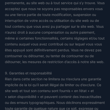
permanente, au site web ou à tout service qui s’y trouve. Vous
acceptez que nous ne soyons pas responsables envers vous
ou une tierce partie de toute modification, suspension ou
interruption de votre accès ou utilisation du site web ou de
tout contenu que vous avez pu partager sur le site web. Vous
n’aurez droit à aucune compensation ou autre paiement,
même si certaines fonctionnalités, certains réglages et/ou tout
contenu auquel vous avez contribué ou sur lequel vous vous
êtes appuyé sont définitivement perdus. Vous ne devez pas
contourner ou détourner, ou tenter de contourner ou de
détourner, les mesures de restriction d’accès à notre site web.
9. Garanties et responsabilité
Rien dans cette section ne limitera ou n’exclura une garantie
implicite de la loi qu’il serait illégal de limiter ou d’exclure. Ce
site web et tout son contenu sont fournis « en l’état » et
« selon disponibilité » et peuvent contenir des inexactitudes
ou des erreurs typographiques. Nous déclinons expressément
toute garantie de quelque nature que ce soit, expresse ou