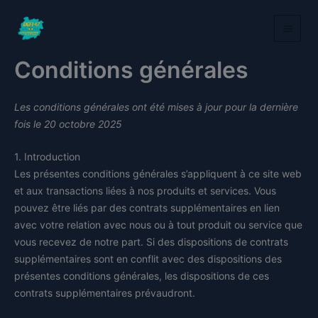
Aller
au
contenu
Conditions générales
Les conditions générales ont été mises à jour pour la dernière
fois le 20 octobre 2025
1. Introduction
Les présentes conditions générales s’appliquent à ce site web
et aux transactions liées à nos produits et services. Vous
pouvez être liés par des contrats supplémentaires en lien
avec votre relation avec nous ou à tout produit ou service que
vous recevez de notre part. Si des dispositions de contrats
supplémentaires sont en conflit avec des dispositions des
présentes conditions générales, les dispositions de ces
contrats supplémentaires prévaudront.