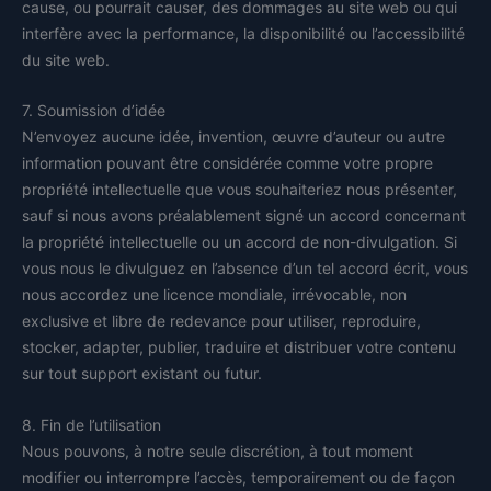
cause, ou pourrait causer, des dommages au site web ou qui
interfère avec la performance, la disponibilité ou l’accessibilité
du site web.
7. Soumission d’idée
N’envoyez aucune idée, invention, œuvre d’auteur ou autre
information pouvant être considérée comme votre propre
propriété intellectuelle que vous souhaiteriez nous présenter,
sauf si nous avons préalablement signé un accord concernant
la propriété intellectuelle ou un accord de non-divulgation. Si
vous nous le divulguez en l’absence d’un tel accord écrit, vous
nous accordez une licence mondiale, irrévocable, non
exclusive et libre de redevance pour utiliser, reproduire,
stocker, adapter, publier, traduire et distribuer votre contenu
sur tout support existant ou futur.
8. Fin de l’utilisation
Nous pouvons, à notre seule discrétion, à tout moment
modifier ou interrompre l’accès, temporairement ou de façon