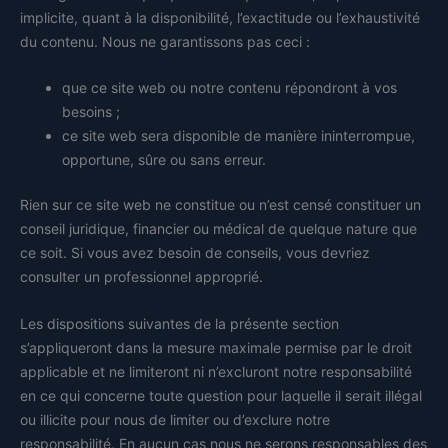
implicite, quant à la disponibilité, l’exactitude ou l’exhaustivité
du contenu. Nous ne garantissons pas ceci :
que ce site web ou notre contenu répondront à vos
besoins ;
ce site web sera disponible de manière ininterrompue,
opportune, sûre ou sans erreur.
Rien sur ce site web ne constitue ou n’est censé constituer un
conseil juridique, financier ou médical de quelque nature que
ce soit. Si vous avez besoin de conseils, vous devriez
consulter un professionnel approprié.
Les dispositions suivantes de la présente section
s’appliqueront dans la mesure maximale permise par le droit
applicable et ne limiteront ni n’excluront notre responsabilité
en ce qui concerne toute question pour laquelle il serait illégal
ou illicite pour nous de limiter ou d’exclure notre
responsabilité. En aucun cas nous ne serons responsables des