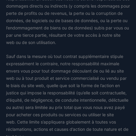
dommages directs ou indirects (y compris les dommages pour
perte de profits ou de revenus, la perte ou la corruption de
données, de logiciels ou de bases de données, ou la perte ou
l’endommagement de biens ou de données) subis par vous ou
par une tierce partie, résultant de votre accès à notre site
web ou de son utilisation.
Sauf dans la mesure où tout contrat supplémentaire stipule
expressément le contraire, notre responsabilité maximale
envers vous pour tout dommage découlant de ou lié au site
web ou à tout produit et service commercialisé ou vendu par
le biais du site web, quelle que soit la forme de l’action en
justice qui impose la responsabilité (qu’elle soit contractuelle,
d’équité, de négligence, de conduite intentionnelle, délictuelle
ou autre) sera limitée au prix total que vous nous avez payé
pour acheter ces produits ou services ou utiliser le site
web. Cette limite s’appliquera globalement à toutes vos
réclamations, actions et causes d’action de toute nature et de