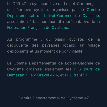
Le Défi 47, la cyclosportive du Lot-et-Garonne, est
une épreuve cycliste, organisée par le
Comité
Départemental de Lot-et-Garonne de Cyclisme
,
association à but non lucratif représentative de la
Fédération Française de Cyclisme
.
Au programme : du plaisir cycliste, de la
découverte des paysages locaux, un village
d’exposants et un moment de convivialité.
Le Comité Départemental de Lot-et-Garonne de
Cyclisme organise également les
« 6 jours de
Damazan »
, le
« Gravel 47 »
, et l’
« Ultra 47 »
.
Comité Départemental de Cyclisme 47