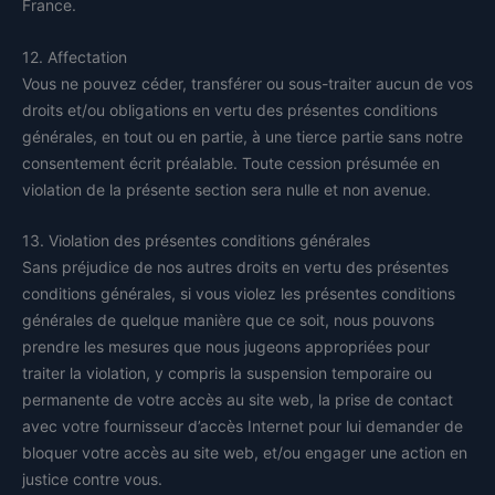
France.
12. Affectation
Vous ne pouvez céder, transférer ou sous-traiter aucun de vos
droits et/ou obligations en vertu des présentes conditions
générales, en tout ou en partie, à une tierce partie sans notre
consentement écrit préalable. Toute cession présumée en
violation de la présente section sera nulle et non avenue.
13. Violation des présentes conditions générales
Sans préjudice de nos autres droits en vertu des présentes
conditions générales, si vous violez les présentes conditions
générales de quelque manière que ce soit, nous pouvons
prendre les mesures que nous jugeons appropriées pour
traiter la violation, y compris la suspension temporaire ou
permanente de votre accès au site web, la prise de contact
avec votre fournisseur d’accès Internet pour lui demander de
bloquer votre accès au site web, et/ou engager une action en
justice contre vous.