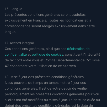
16. Langue
Les présentes conditions générales seront traduites
exclusivement en Français. Toutes les notifications et la
correspondance seront rédigés exclusivement dans cette
langue.
17. Accord intégral
Ces conditions générales, ainsi que nos
déclaration de
confidentialité
et
politique de cookies
, constituent l’intégralité
de l’accord entre vous et Comité Départemental de Cyclisme
47 concernant votre utilisation de ce site web.
18. Mise à jour des présentes conditions générales
Nous pouvons de temps en temps mettre à jour ces
conditions générales. Il est de votre devoir de vérifier
périodiquement les présentes conditions générales pour voir
si elles ont été modifiées ou mises à jour. La date indiquée au
début des présentes conditions générales est la date de