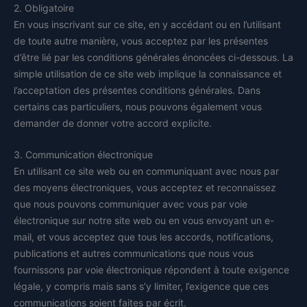
2. Obligatoire
En vous inscrivant sur ce site, en y accédant ou en l’utilisant
de toute autre manière, vous acceptez par les présentes
d’être lié par les conditions générales énoncées ci-dessous. La
simple utilisation de ce site web implique la connaissance et
l’acceptation des présentes conditions générales. Dans
certains cas particuliers, nous pouvons également vous
demander de donner votre accord explicite.
3. Communication électronique
En utilisant ce site web ou en communiquant avec nous par
des moyens électroniques, vous acceptez et reconnaissez
que nous pouvons communiquer avec vous par voie
électronique sur notre site web ou en vous envoyant un e-
mail, et vous acceptez que tous les accords, notifications,
publications et autres communications que nous vous
fournissons par voie électronique répondent à toute exigence
légale, y compris mais sans s’y limiter, l’exigence que ces
communications soient faites par écrit.